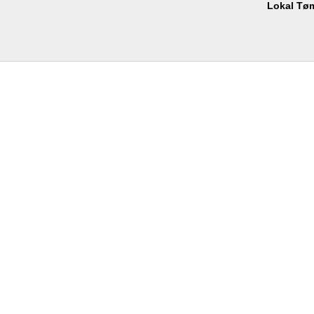
Lokal Tø