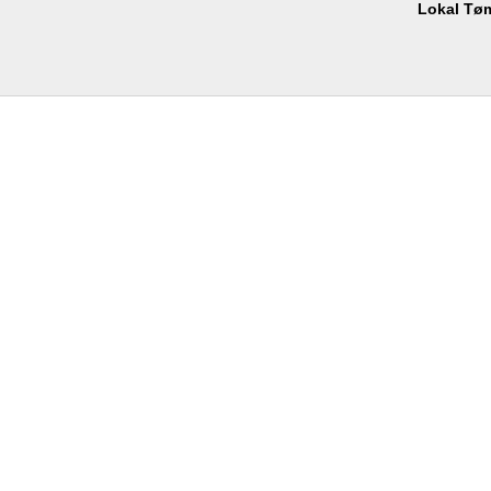
Lokal Tø