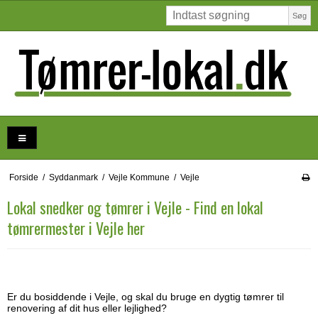
Søg
Forside
/
Syddanmark
/
Vejle Kommune
/
Vejle
Lokal snedker og tømrer i Vejle - Find en lokal
tømrermester i Vejle her
Er du bosiddende i Vejle, og skal du bruge en dygtig tømrer til
renovering af dit hus eller lejlighed?