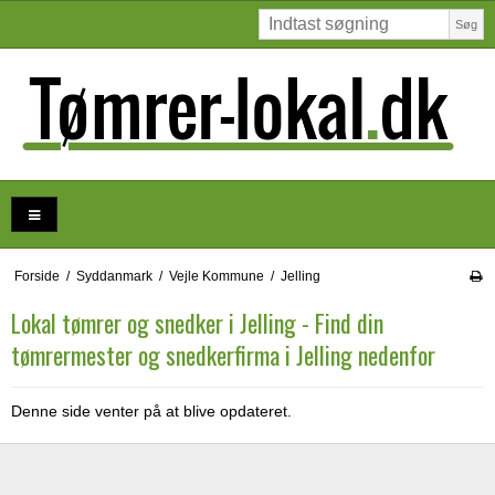
Søg
Forside
/
Syddanmark
/
Vejle Kommune
/
Jelling
Lokal tømrer og snedker i Jelling - Find din
tømrermester og snedkerfirma i Jelling nedenfor
Denne side venter på at blive opdateret.